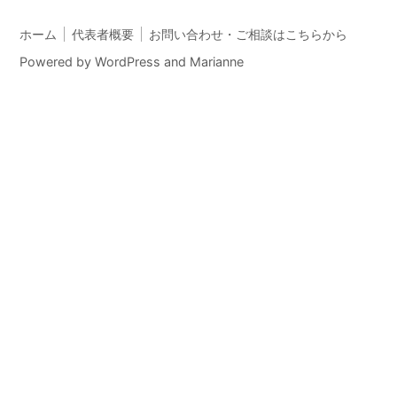
ホーム
代表者概要
お問い合わせ・ご相談はこちらから
Powered by
WordPress
and
Marianne